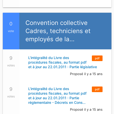
Convention collective
0
Cadres, techniciens et
vote
employés de la…
9
L'intégralité du Livre des
pdf
procédures fiscales, au format pdf
votes
et à jour au 22.01.2011 : Partie législative
Proposé il y a 15 ans
9
L'intégralité du Livre des
pdf
procédures fiscales, au format pdf
votes
et à jour au 22.01.2011 : Partie
réglementaire - Décrets en Cons…
Proposé il y a 15 ans