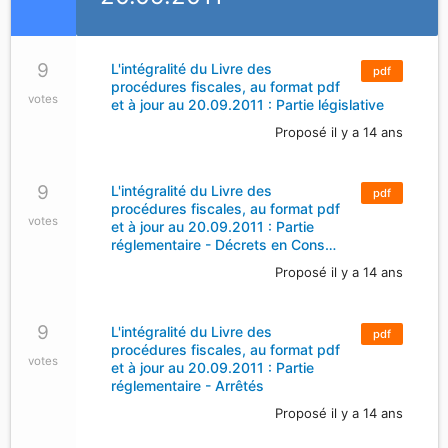
9
L'intégralité du Livre des
pdf
procédures fiscales, au format pdf
votes
et à jour au 20.09.2011 : Partie législative
Proposé il y a 14 ans
9
L'intégralité du Livre des
pdf
procédures fiscales, au format pdf
votes
et à jour au 20.09.2011 : Partie
réglementaire - Décrets en Cons…
Proposé il y a 14 ans
9
L'intégralité du Livre des
pdf
procédures fiscales, au format pdf
votes
et à jour au 20.09.2011 : Partie
réglementaire - Arrêtés
Proposé il y a 14 ans