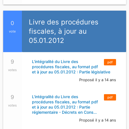
Livre des procédures
0
fiscales, à jour au
vote
05.01.2012
9
L'intégralité du Livre des
pdf
procédures fiscales, au format pdf
votes
et à jour au 05.01.2012 : Partie législative
Proposé il y a 14 ans
9
L'intégralité du Livre des
pdf
procédures fiscales, au format pdf
votes
et à jour au 05.01.2012 : Partie
réglementaire - Décrets en Cons…
Proposé il y a 14 ans