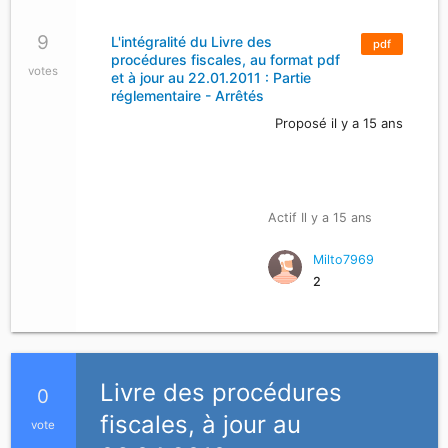
9
L'intégralité du Livre des
pdf
procédures fiscales, au format pdf
votes
et à jour au 22.01.2011 : Partie
réglementaire - Arrêtés
Proposé il y a 15 ans
Actif Il y a 15 ans
Milto7969
2
Livre des procédures
0
fiscales, à jour au
vote