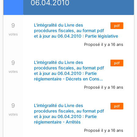
06.04.2010
9
L'intégralité du Livre des
pdf
procédures fiscales, au format pdf
votes
et à jour au 06.04.2010 : Partie législative
Proposé il y a 16 ans
9
L'intégralité du Livre des
pdf
procédures fiscales, au format pdf
votes
et à jour au 06.04.2010 : Partie
réglementaire - Décrets en Cons…
Proposé il y a 16 ans
9
L'intégralité du Livre des
pdf
procédures fiscales, au format pdf
votes
et à jour au 06.04.2010 : Partie
réglementaire - Arrêtés
Proposé il y a 16 ans