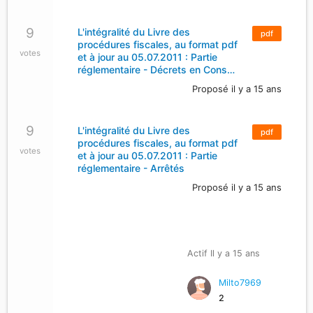
9
L'intégralité du Livre des
pdf
procédures fiscales, au format pdf
votes
et à jour au 05.07.2011 : Partie
réglementaire - Décrets en Cons…
Proposé il y a 15 ans
9
L'intégralité du Livre des
pdf
procédures fiscales, au format pdf
votes
et à jour au 05.07.2011 : Partie
réglementaire - Arrêtés
Proposé il y a 15 ans
Actif Il y a 15 ans
Milto7969
2