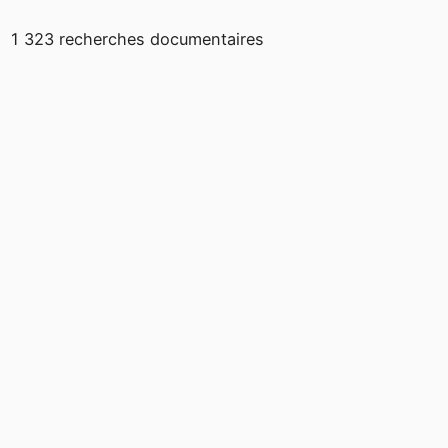
1 323 recherches documentaires