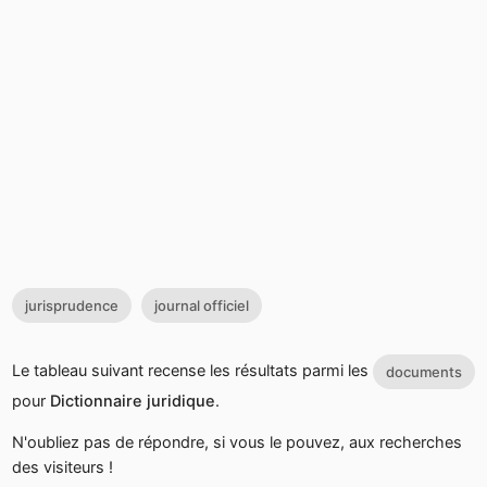
jurisprudence
journal officiel
Le tableau suivant recense les résultats parmi les
documents
pour
Dictionnaire juridique
.
N'oubliez pas de répondre, si vous le pouvez, aux recherches
des visiteurs !