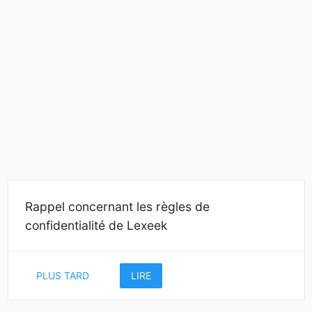
Rappel concernant les règles de
confidentialité de Lexeek
PLUS TARD
LIRE