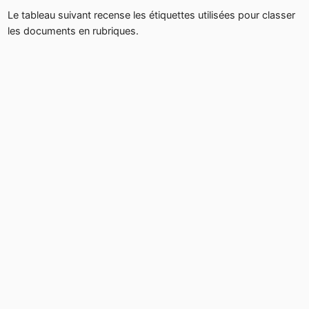
Le tableau suivant recense les étiquettes utilisées pour classer
les documents en rubriques.