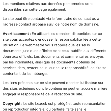
Les mentions relatives aux données personnelles sont
disponibles sur cette page également.
Le site peut être contacté via le formulaire de contact ou à
l'adresse contact arobase suivi de notre nom de domaine.
Avertissement :
En utilisant les données disponibles sur ce
site vous acceptez d'endosser la responsabilité liée à cette
utilisation. Le webmestre vous rappelle que les seuls
documents juridiques officiels sont ceux publiés aux différents
Journaux officiels. Les documents et commentaires envoyés
par les internautes, ainsi que les documents obtenus de
services tiers, restent sous leur seule responsabilité, ce site se
contentant de les héberger.
Les liens présents sur ce site peuvent orienter l'utilisateur sur
des sites extérieurs dont le contenu ne peut en aucune manière
engager la responsabilité de la rédaction du site.
Copyright :
Le site Lexeek est protégé et toute représentation
ou reproduction intégrale, ou partielle, faite sans le