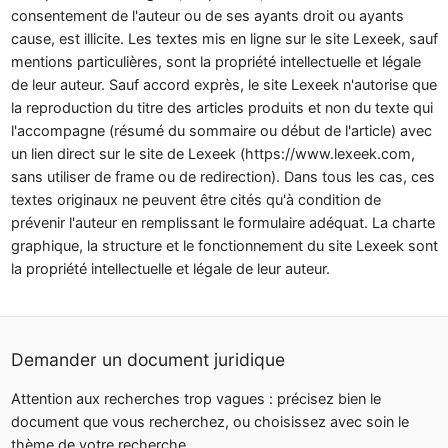
consentement de l'auteur ou de ses ayants droit ou ayants
cause, est illicite. Les textes mis en ligne sur le site Lexeek, sauf
mentions particulières, sont la propriété intellectuelle et légale
de leur auteur. Sauf accord exprès, le site Lexeek n'autorise que
la reproduction du titre des articles produits et non du texte qui
l'accompagne (résumé du sommaire ou début de l'article) avec
un lien direct sur le site de Lexeek (https://www.lexeek.com,
sans utiliser de frame ou de redirection). Dans tous les cas, ces
textes originaux ne peuvent être cités qu'à condition de
prévenir l'auteur en remplissant le formulaire adéquat. La charte
graphique, la structure et le fonctionnement du site Lexeek sont
la propriété intellectuelle et légale de leur auteur.
Demander un document juridique
Attention aux recherches trop vagues : précisez bien le
document que vous recherchez, ou choisissez avec soin le
thème de votre recherche.