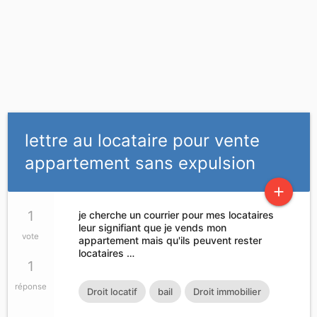
lettre au locataire pour vente
appartement sans expulsion
add
1
je cherche un courrier pour mes locataires
leur signifiant que je vends mon
vote
appartement mais qu'ils peuvent rester
locataires …
1
réponse
Droit locatif
bail
Droit immobilier