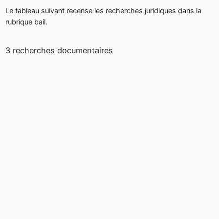
Le tableau suivant recense les recherches juridiques dans la
rubrique bail.
3 recherches documentaires