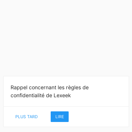
Rappel concernant les règles de
confidentialité de Lexeek
PLUS TARD
LIRE