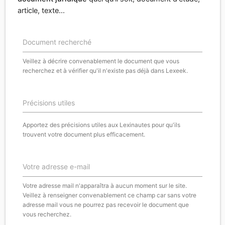
article, texte...
Document recherché
Veillez à décrire convenablement le document que vous
recherchez et à vérifier qu'il n'existe pas déjà dans Lexeek.
Précisions utiles
Apportez des précisions utiles aux Lexinautes pour qu'ils
trouvent votre document plus efficacement.
Votre adresse e-mail
Votre adresse mail n'apparaîtra à aucun moment sur le site.
Veillez à renseigner convenablement ce champ car sans votre
adresse mail vous ne pourrez pas recevoir le document que
vous recherchez.