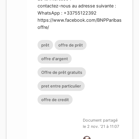
contactez-nous au adresse suivante :
WhatsApp : +33755122392
https://www.facebook.com/BNPParibas
offre/
prêt
offre de prêt
offre d'argent
Offre de prêt gratuits
pret entre particulier
offre de credit
Document partagé
le 2 nov. '21 à 11:07