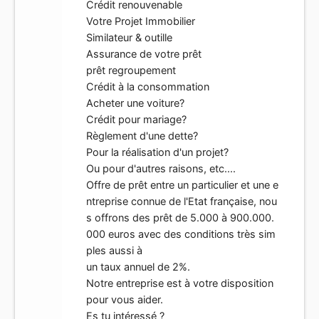
Crédit renouvenable
Votre Projet Immobilier
Similateur & outille
Assurance de votre prêt
prêt regroupement
Crédit à la consommation
Acheter une voiture?
Crédit pour mariage?
Règlement d'une dette?
Pour la réalisation d'un projet?
Ou pour d'autres raisons, etc....
Offre de prêt entre un particulier et une e
ntreprise connue de l'Etat française, nou
s offrons des prêt de 5.000 à 900.000.
000 euros avec des conditions très sim
ples aussi à
un taux annuel de 2%.
Notre entreprise est à votre disposition
pour vous aider.
Es tu intéressé ?