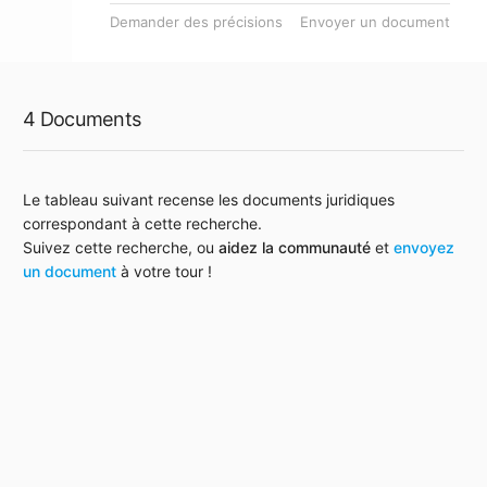
Demander des précisions
Envoyer un document
4 Documents
Le tableau suivant recense les documents juridiques
correspondant à cette recherche.
Suivez cette recherche, ou
aidez la communauté
et
envoyez
un document
à votre tour !