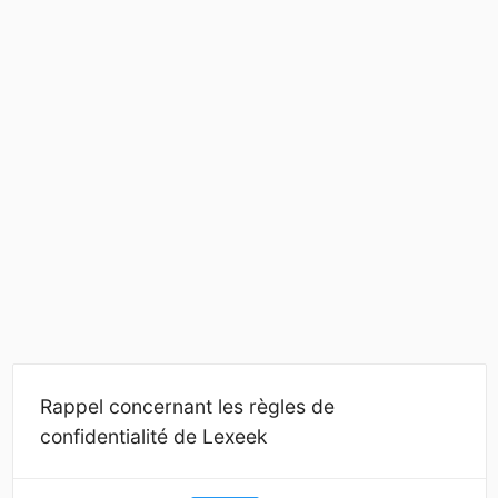
Rappel concernant les règles de
confidentialité de Lexeek