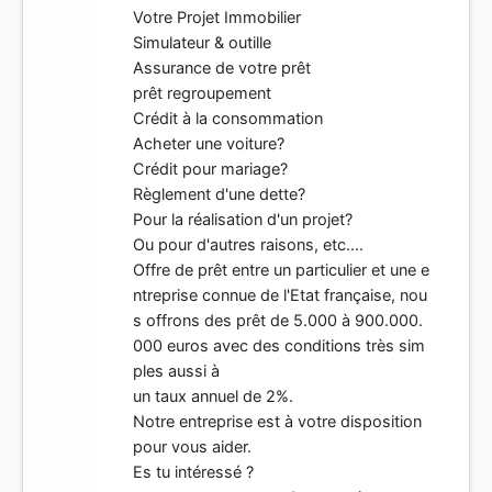
Votre Projet Immobilier
Simulateur & outille
Assurance de votre prêt
prêt regroupement
Crédit à la consommation
Acheter une voiture?
Crédit pour mariage?
Règlement d'une dette?
Pour la réalisation d'un projet?
Ou pour d'autres raisons, etc....
Offre de prêt entre un particulier et une e
ntreprise connue de l'Etat française, nou
s offrons des prêt de 5.000 à 900.000.
000 euros avec des conditions très sim
ples aussi à
un taux annuel de 2%.
Notre entreprise est à votre disposition
pour vous aider.
Es tu intéressé ?