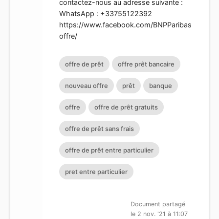
contactez-nous au adresse suivante :
WhatsApp : +33755122392
https://www.facebook.com/BNPParibas
offre/
offre de prêt
offre prêt bancaire
nouveau offre
prêt
banque
offre
offre de prêt gratuits
offre de prêt sans frais
offre de prêt entre particulier
pret entre particulier
Document partagé
le 2 nov. '21 à 11:07