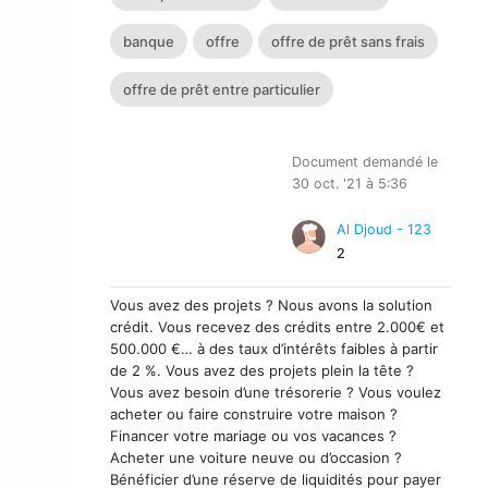
banque
offre
offre de prêt sans frais
offre de prêt entre particulier
Document demandé le
30 oct. '21 à 5:36
Al Djoud - 123
2
Vous avez des projets ? Nous avons la solution
crédit. Vous recevez des crédits entre 2.000€ et
500.000 €… à des taux d’intérêts faibles à partir
de 2 %. Vous avez des projets plein la tête ?
Vous avez besoin d’une trésorerie ? Vous voulez
acheter ou faire construire votre maison ?
Financer votre mariage ou vos vacances ?
Acheter une voiture neuve ou d’occasion ?
Bénéficier d’une réserve de liquidités pour payer