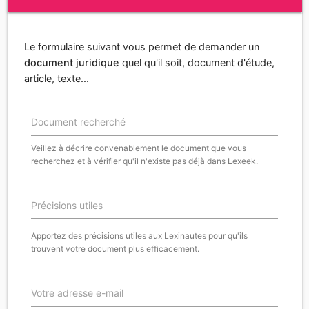
Le formulaire suivant vous permet de demander un
document juridique
quel qu'il soit, document d'étude,
article, texte...
Document recherché
Veillez à décrire convenablement le document que vous
recherchez et à vérifier qu'il n'existe pas déjà dans Lexeek.
Précisions utiles
Apportez des précisions utiles aux Lexinautes pour qu'ils
trouvent votre document plus efficacement.
Votre adresse e-mail