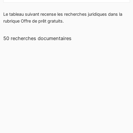
Le tableau suivant recense les recherches juridiques dans la
rubrique Offre de prêt gratuits.
50 recherches documentaires