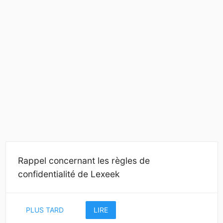
Rappel concernant les règles de
confidentialité de Lexeek
PLUS TARD
LIRE