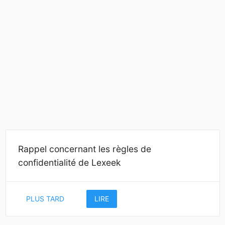
Rappel concernant les règles de
confidentialité de Lexeek
PLUS TARD
LIRE