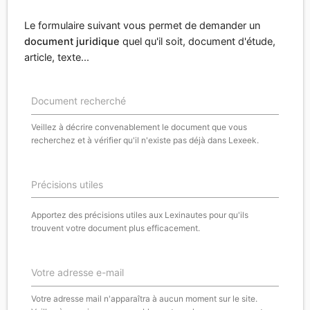
Le formulaire suivant vous permet de demander un
document juridique
quel qu'il soit, document d'étude,
article, texte...
Document recherché
Veillez à décrire convenablement le document que vous
recherchez et à vérifier qu'il n'existe pas déjà dans Lexeek.
Précisions utiles
Apportez des précisions utiles aux Lexinautes pour qu'ils
trouvent votre document plus efficacement.
Votre adresse e-mail
Votre adresse mail n'apparaîtra à aucun moment sur le site.