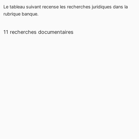
Le tableau suivant recense les recherches juridiques dans la
rubrique banque.
11 recherches documentaires