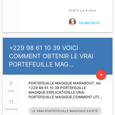
Actif Il y a 9 mois
DAGBEGNON
+229 98 61 10 39 VOICI
COMMENT OBTENIR LE VRAI
PORTEFEUILLE MAG…
add
0
PORTEFEUILLE MAGIQUE MARABOUT, tel:
+229 98 61 10 39 PORTEFEUILLE
vote
MAGIQUE EXPLICATION,LE VRAI
PORTEFEUILLE MAGIQUE,COMMENT UTI…
11
réponses
LE VRAI PORTEFEUILLE MAGIQUE EXISTE