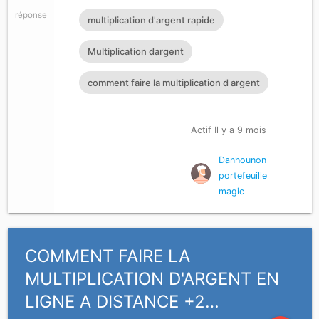
réponse
multiplication d'argent rapide
Multiplication dargent
comment faire la multiplication d argent
Actif Il y a 9 mois
Danhounon
portefeuille
magic
COMMENT FAIRE LA
MULTIPLICATION D'ARGENT EN
LIGNE A DISTANCE +2…