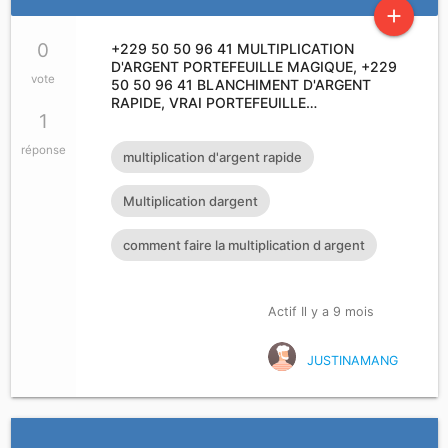
add
0
+229 50 50 96 41 MULTIPLICATION
D'ARGENT PORTEFEUILLE MAGIQUE, +229
vote
50 50 96 41 BLANCHIMENT D'ARGENT
RAPIDE, VRAI PORTEFEUILLE…
1
réponse
multiplication d'argent rapide
Multiplication dargent
comment faire la multiplication d argent
Actif Il y a 9 mois
JUSTINAMANG