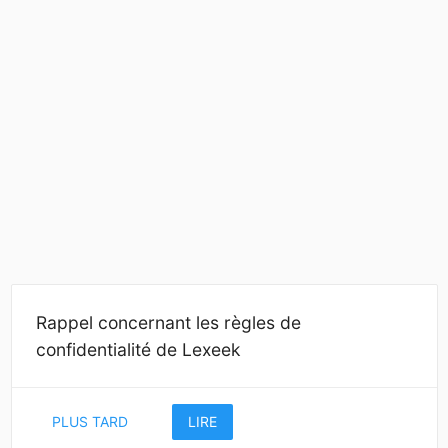
Rappel concernant les règles de
confidentialité de Lexeek
PLUS TARD
LIRE