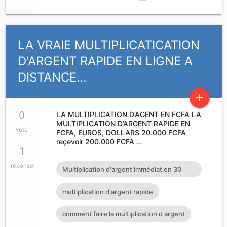
LA VRAIE MULTIPLICATICATION
D'ARGENT RAPIDE EN LIGNE A
DISTANCE…
add
0
LA MULTIPLICATION D’AGENT EN FCFA LA
MULTIPLICATION D’ARGENT RAPIDE EN
vote
FCFA, EUROS, DOLLARS 20.000 FCFA
reçevoir 200.000 FCFA …
1
réponse
Multiplication d'argent immédiat en 30
minutes
multiplication d'argent rapide
comment faire la multiplication d argent