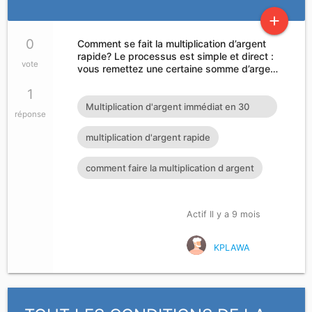
add
0
Comment se fait la multiplication d’argent
rapide? Le processus est simple et direct :
vote
vous remettez une certaine somme d’arge…
1
Multiplication d'argent immédiat en 30
réponse
minutes
multiplication d'argent rapide
comment faire la multiplication d argent
Actif Il y a 9 mois
KPLAWA