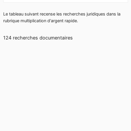
Le tableau suivant recense les recherches juridiques dans la
rubrique multiplication d'argent rapide.
124 recherches documentaires