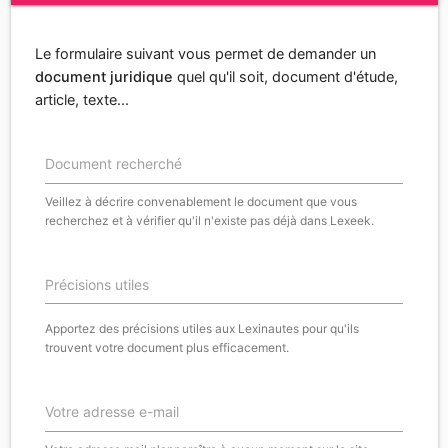
Le formulaire suivant vous permet de demander un
document juridique
quel qu'il soit, document d'étude,
article, texte...
Document recherché
Veillez à décrire convenablement le document que vous
recherchez et à vérifier qu'il n'existe pas déjà dans Lexeek.
Précisions utiles
Apportez des précisions utiles aux Lexinautes pour qu'ils
trouvent votre document plus efficacement.
Votre adresse e-mail