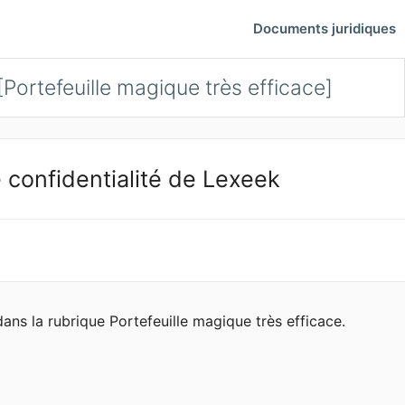
Documents juridiques
Portefeuille magique très efficace]
 confidentialité de Lexeek
ans la rubrique Portefeuille magique très efficace.