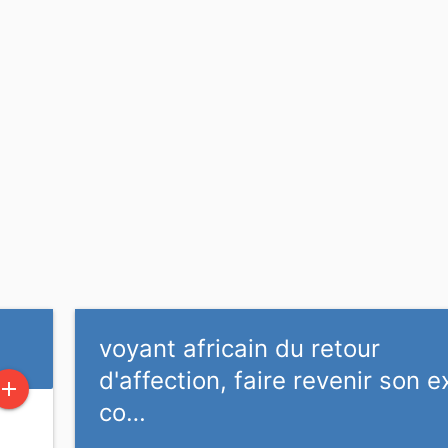
voyant africain du retour
d'affection, faire revenir son e
add
co…