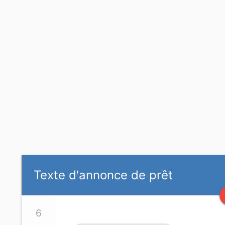
Texte d'annonce de prêt
6