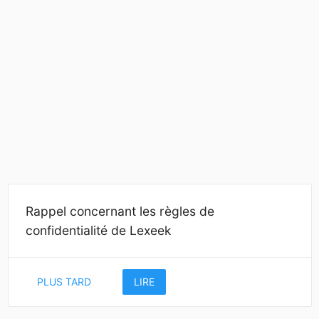
Rappel concernant les règles de
confidentialité de Lexeek
PLUS TARD
LIRE