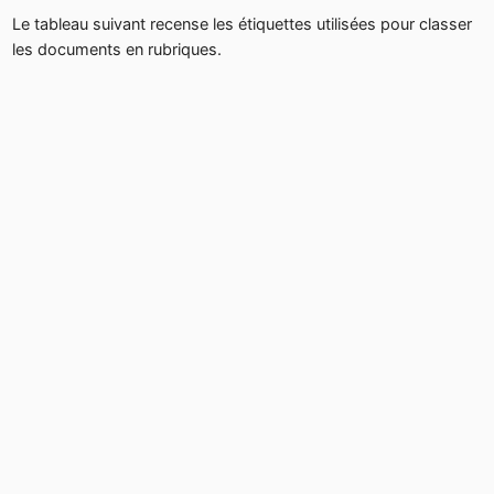
Le tableau suivant recense les étiquettes utilisées pour classer
les documents en rubriques.