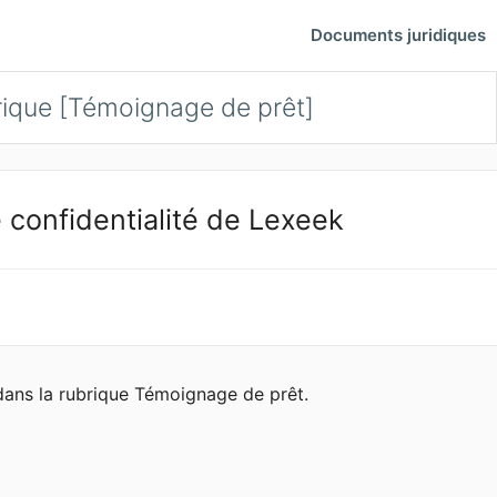
Documents juridiques
ique [Témoignage de prêt]
 confidentialité de Lexeek
 dans la rubrique Témoignage de prêt.