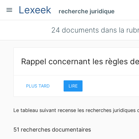
Lexeek
menu
recherche juridique
24
documents dans la rubr
Rappel concernant les règles de
PLUS TARD
LIRE
Le tableau suivant recense les recherches juridiques
51 recherches documentaires