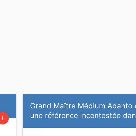
Grand Maître Médium Adanto 
une référence incontestée dan
add