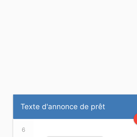
Texte d'annonce de prêt
6