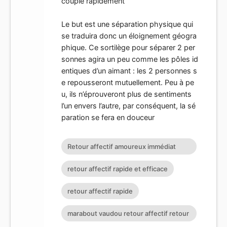
couple rapidement
Le but est une séparation physique qui
se traduira donc un éloignement géogra
phique. Ce sortilège pour séparer 2 per
sonnes agira un peu comme les pôles id
entiques d’un aimant : les 2 personnes s
e repousseront mutuellement. Peu à pe
u, ils n’éprouveront plus de sentiments
l’un envers l’autre, par conséquent, la sé
paration se fera en douceur
Retour affectif amoureux immédiat
gratuit Rituel retour affectif
retour affectif rapide et efficace
retour affectif rapide
marabout vaudou retour affectif retour