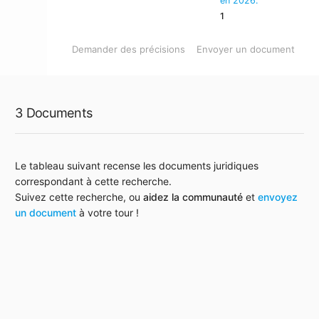
en 2026.
1
Demander des précisions
Envoyer un document
3 Documents
Le tableau suivant recense les documents juridiques
correspondant à cette recherche.
Suivez cette recherche, ou
aidez la communauté
et
envoyez
un document
à votre tour !