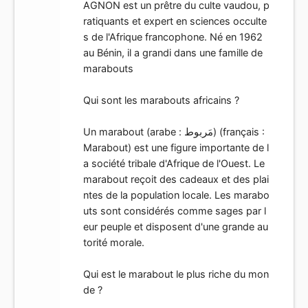
AGNON est un prêtre du culte vaudou, p
ratiquants et expert en sciences occulte
s de l'Afrique francophone. Né en 1962
au Bénin, il a grandi dans une famille de
marabouts
Qui sont les marabouts africains ?
Un marabout (arabe : مَربوط) (français :
Marabout) est une figure importante de l
a société tribale d'Afrique de l'Ouest. Le
marabout reçoit des cadeaux et des plai
ntes de la population locale. Les marabo
uts sont considérés comme sages par l
eur peuple et disposent d'une grande au
torité morale.
Qui est le marabout le plus riche du mon
de ?