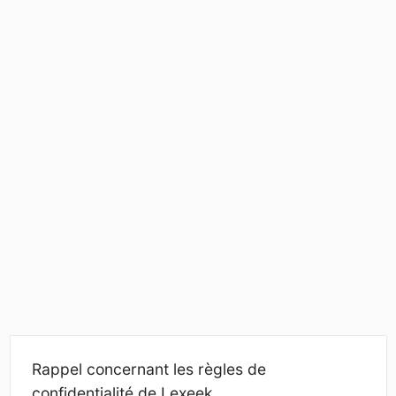
Rappel concernant les règles de
confidentialité de Lexeek