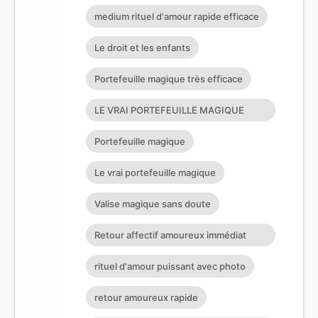
L’ÊTRE AIMÉ
medium rituel d'amour rapide efficace
Le droit et les enfants
Portefeuille magique très efficace
LE VRAI PORTEFEUILLE MAGIQUE
EXISTE T’IL?
Portefeuille magique
Le vrai portefeuille magique
Valise magique sans doute
Retour affectif amoureux immédiat
gratuit Rituel retour affectif
rituel d'amour puissant avec photo
retour amoureux rapide