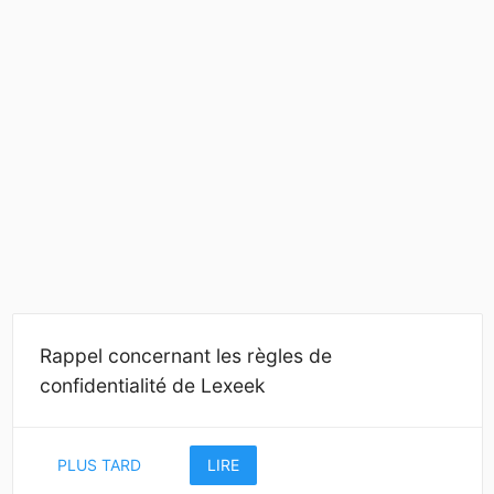
Rappel concernant les règles de
confidentialité de Lexeek
PLUS TARD
LIRE