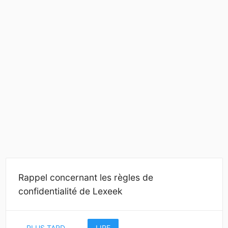
Rappel concernant les règles de
confidentialité de Lexeek
PLUS TARD
LIRE