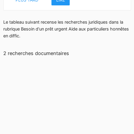
Le tableau suivant recense les recherches juridiques dans la
rubrique Besoin d'un prêt urgent Aide aux particuliers honnêtes
en diffic.
2 recherches documentaires