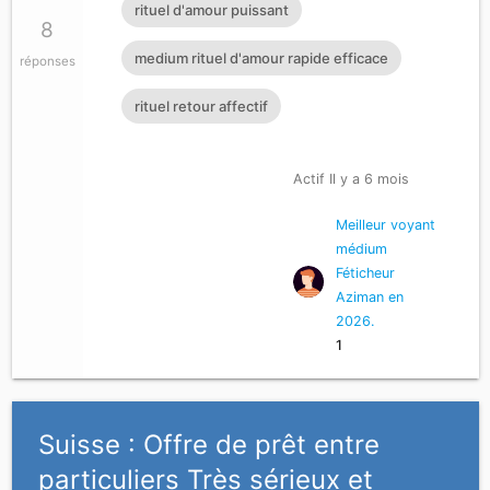
rituel d'amour puissant
8
medium rituel d'amour rapide efficace
réponses
rituel retour affectif
Actif Il y a 6 mois
Meilleur voyant
médium
Féticheur
Aziman en
2026.
1
Suisse : Offre de prêt entre
particuliers Très sérieux et