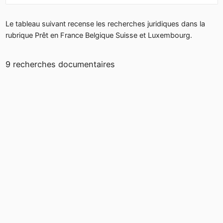
Le tableau suivant recense les recherches juridiques dans la
rubrique Prêt en France Belgique Suisse et Luxembourg.
9 recherches documentaires