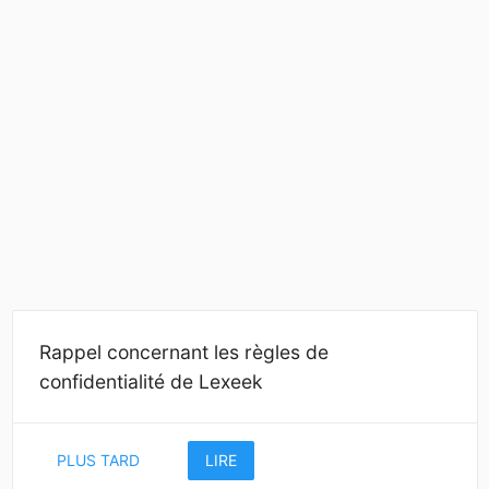
Rappel concernant les règles de
confidentialité de Lexeek
PLUS TARD
LIRE