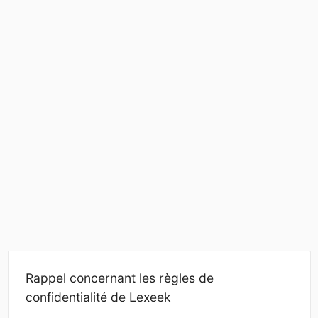
Rappel concernant les règles de
confidentialité de Lexeek