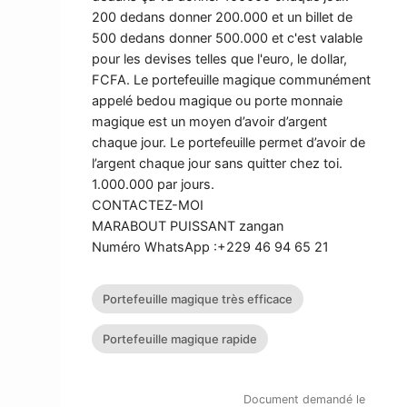
200 dedans donner 200.000 et un billet de
500 dedans donner 500.000 et c'est valable
pour les devises telles que l'euro, le dollar,
FCFA. Le portefeuille magique communément
appelé bedou magique ou porte monnaie
magique est un moyen d’avoir d’argent
chaque jour. Le portefeuille permet d’avoir de
l’argent chaque jour sans quitter chez toi.
1.000.000 par jours.
CONTACTEZ-MOI
MARABOUT PUISSANT zangan
Numéro WhatsApp :+229 46 94 65 21
Portefeuille magique très efficace
Portefeuille magique rapide
Document demandé le