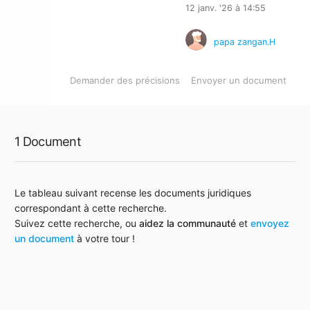
12 janv. '26 à 14:55
papa zangan.H
Demander des précisions
Envoyer un document
1 Document
Le tableau suivant recense les documents juridiques
correspondant à cette recherche.
Suivez cette recherche, ou
aidez la communauté
et
envoyez
un document
à votre tour !