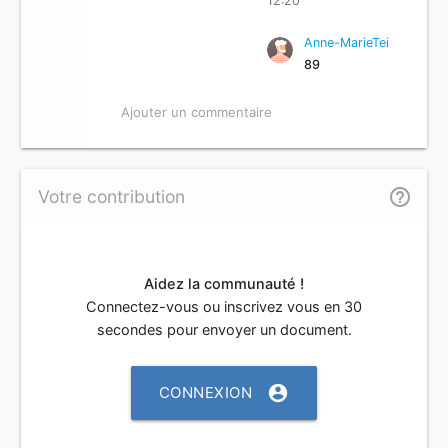
12:20
Anne-MarieTei
89
Ajouter un commentaire
help_outline
Votre contribution
Aidez la communauté !
Connectez-vous ou inscrivez vous en 30
secondes pour envoyer un document.
account_circle
CONNEXION