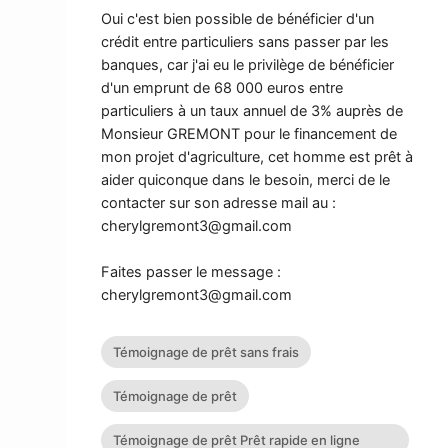
Oui c'est bien possible de bénéficier d'un
crédit entre particuliers sans passer par les
banques, car j'ai eu le privilège de bénéficier
d'un emprunt de 68 000 euros entre
particuliers à un taux annuel de 3% auprès de
Monsieur GREMONT pour le financement de
mon projet d'agriculture, cet homme est prêt à
aider quiconque dans le besoin, merci de le
contacter sur son adresse mail au :
cherylgremont3@gmail.com
Faites passer le message :
cherylgremont3@gmail.com
Témoignage de prêt sans frais
Témoignage de prêt
Témoignage de prêt Prêt rapide en ligne