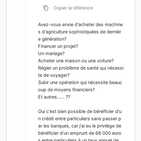
content_copy
Copier
la référence
Avez-vous envie d'acheter des machine
s d'agriculture sophistiquées de dernièr
e génération?
Financer un projet?
Un mariage?
Acheter une maison ou une voiture?
Régler un problème de santé qui nécessi
te de voyager?
Subir une opération qui nécessite beauc
oup de moyens financiers?
Et autres…… ??
Oui c'est bien possible de bénéficier d'u
n crédit entre particuliers sans passer p
ar les banques, car j'ai eu le privilège de
bénéficier d'un emprunt de 68 000 euro
s entre particuliers à un taux annuel de