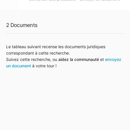
2 Documents
Le tableau suivant recense les documents juridiques
correspondant à cette recherche.
Suivez cette recherche, ou
aidez la communauté
et
envoyez
un document
à votre tour !