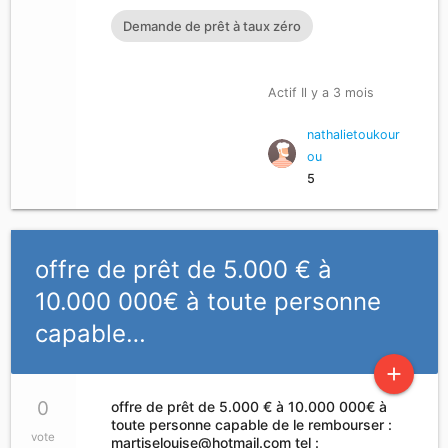
Demande de prêt à taux zéro
Actif Il y a 3 mois
nathalietoukour
ou
5
offre de prêt de 5.000 € à
10.000 000€ à toute personne
capable…
add
0
offre de prêt de 5.000 € à 10.000 000€ à
toute personne capable de le rembourser :
vote
martiselouise@hotmail.com
tel :