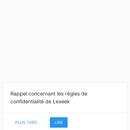
Rappel concernant les règles de
confidentialité de Lexeek
PLUS TARD
LIRE