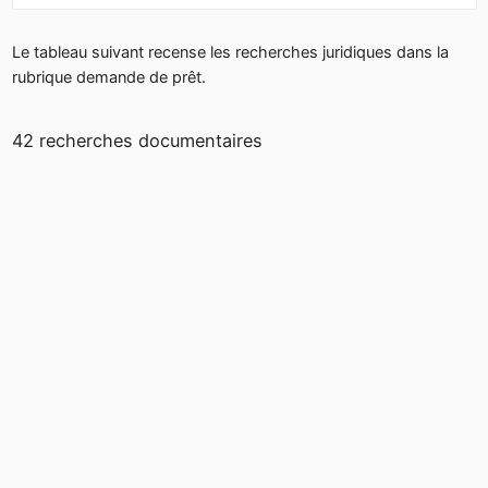
Le tableau suivant recense les recherches juridiques dans la
rubrique demande de prêt.
42 recherches documentaires