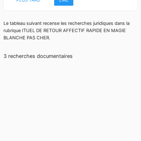
Le tableau suivant recense les recherches juridiques dans la
rubrique ITUEL DE RETOUR AFFECTIF RAPIDE EN MAGIE
BLANCHE PAS CHER.
3 recherches documentaires