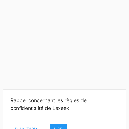
Rappel concernant les règles de
confidentialité de Lexeek
PLUS TARD
LIRE