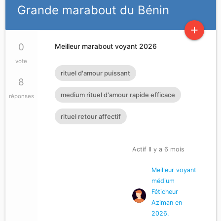
Grande marabout du Bénin
add
0
Meilleur marabout voyant 2026
vote
rituel d'amour puissant
8
medium rituel d'amour rapide efficace
réponses
rituel retour affectif
Actif Il y a 6 mois
Meilleur voyant
médium
Féticheur
Aziman en
2026.