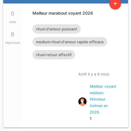
add
0
Meilleur marabout voyant 2026
vote
rituel d'amour puissant
8
medium rituel d'amour rapide efficace
réponses
rituel retour affectif
Actif Il y a 6 mois
Meilleur voyant
médium
Féticheur
Aziman en
2026.
1