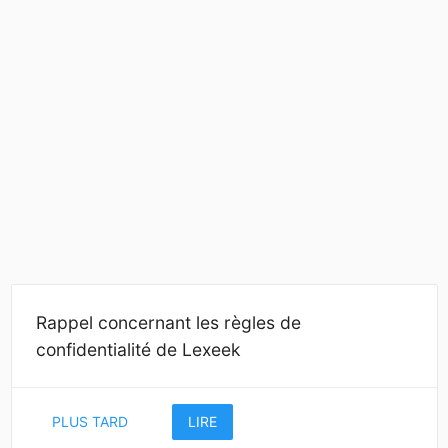
Rappel concernant les règles de
confidentialité de Lexeek
PLUS TARD
LIRE