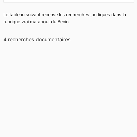
Le tableau suivant recense les recherches juridiques dans la
rubrique vrai marabout du Benin.
4 recherches documentaires