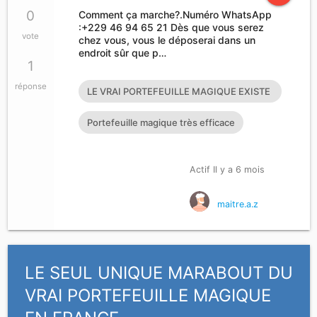
0
Comment ça marche?.Numéro WhatsApp
:+229 46 94 65 21 Dès que vous serez
vote
chez vous, vous le déposerai dans un
endroit sûr que p…
1
réponse
LE VRAI PORTEFEUILLE MAGIQUE EXISTE
T’IL?
Portefeuille magique très efficace
Actif Il y a 6 mois
maitre.a.z
LE SEUL UNIQUE MARABOUT DU
VRAI PORTEFEUILLE MAGIQUE