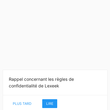
Rappel concernant les règles de
confidentialité de Lexeek
PLUS TARD
LIRE