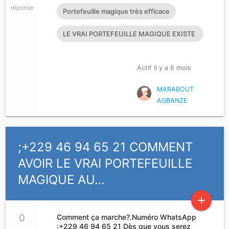
réponse
Portefeuille magique très efficace
LE VRAI PORTEFEUILLE MAGIQUE EXISTE
T’IL?
Actif Il y a 6 mois
MARABOUT
AGBANZE
;+229 46 94 65 21 COMMENT
AVOIR LE VRAI PORTEFEUILLE
MAGIQUE AU…
add
0
Comment ça marche?.Numéro WhatsApp
:+229 46 94 65 21 Dès que vous serez