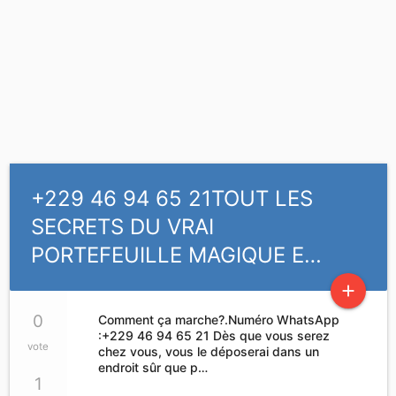
+229 46 94 65 21TOUT LES
SECRETS DU VRAI
PORTEFEUILLE MAGIQUE E…
add
0
Comment ça marche?.Numéro WhatsApp
:+229 46 94 65 21 Dès que vous serez
vote
chez vous, vous le déposerai dans un
endroit sûr que p…
1