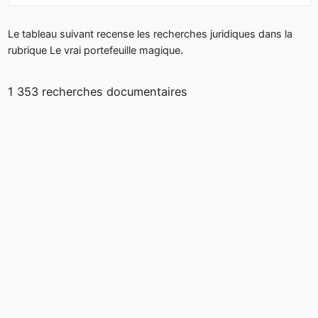
Le tableau suivant recense les recherches juridiques dans la
rubrique Le vrai portefeuille magique.
1 353 recherches documentaires