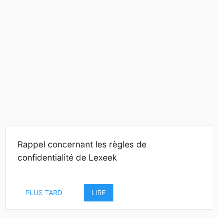
Rappel concernant les règles de
confidentialité de Lexeek
PLUS TARD
LIRE