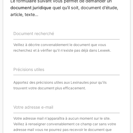
Le formulaire suivant vous permet de demander un
document juridique
quel qu'il soit, document d'étude,
article, texte...
Document recherché
Veillez à décrire convenablement le document que vous
recherchez et à vérifier qu'il n'existe pas déjà dans Lexeek.
Précisions utiles
Apportez des précisions utiles aux Lexinautes pour qu'ils
trouvent votre document plus efficacement.
Votre adresse e-mail
Votre adresse mail n'apparaîtra à aucun moment sur le site.
Veillez à renseigner convenablement ce champ car sans votre
adresse mail vous ne pourrez pas recevoir le document que