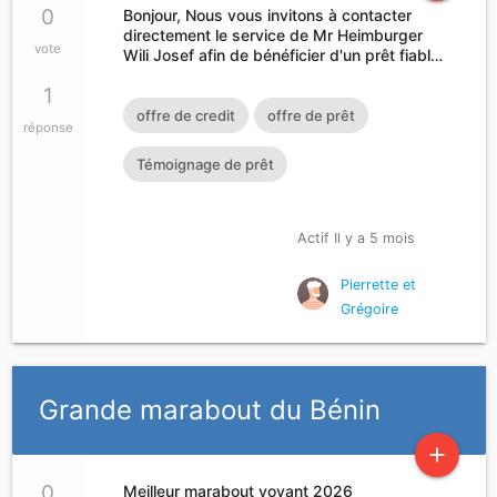
0
Bonjour, Nous vous invitons à contacter
directement le service de Mr Heimburger
vote
Wili Josef afin de bénéficier d'un prêt fiabl…
1
offre de credit
offre de prêt
réponse
Témoignage de prêt
Actif Il y a 5 mois
Pierrette et
Grégoire
Grande marabout du Bénin
add
0
Meilleur marabout voyant 2026