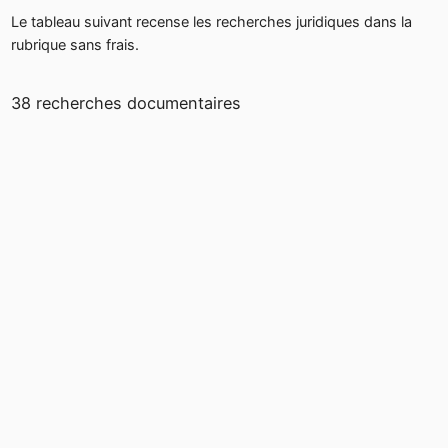
Le tableau suivant recense les recherches juridiques dans la
rubrique sans frais.
38 recherches documentaires