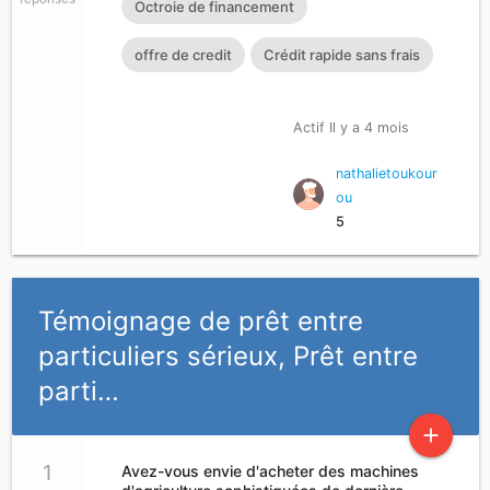
Octroie de financement
offre de credit
Crédit rapide sans frais
Actif Il y a 4 mois
nathalietoukour
ou
5
Témoignage de prêt entre
particuliers sérieux, Prêt entre
parti…
add
1
Avez-vous envie d'acheter des machines