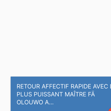
RETOUR AFFECTIF RAPIDE AVEC 
PLUS PUISSANT MAÎTRE FÄ
OLOUWO A…