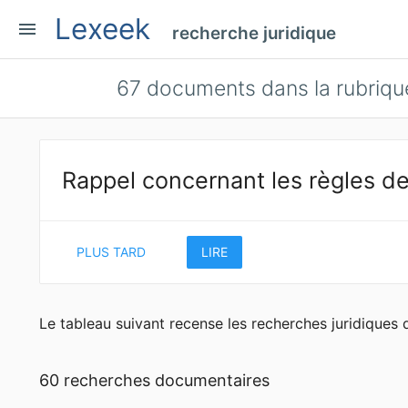
Lexeek
menu
recherche juridique
67
documents dans la rubriqu
Rappel concernant les règles de
PLUS TARD
LIRE
Le tableau suivant recense les recherches juridiques
60 recherches documentaires