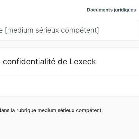
Documents juridiques
e [medium sérieux compétent]
 confidentialité de Lexeek
 dans la rubrique medium sérieux compétent.