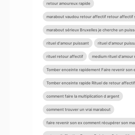
retour amoureux rapide
marabout vaudou retour affectif retour affectif 
marabout sérieux Bruxelles je cherche un puis
rituel d'amour puissant
rituel d'amour puis
rituel retour affectif
medium rituel d'amour 
Tomber enceinte rapidement Faire revenir son e
Tomber enceinte rapide Rituel de retour affectif
comment faire la multiplication d argent
comment trouver un vrai marabout
faire revenir son ex comment récupérer son ma