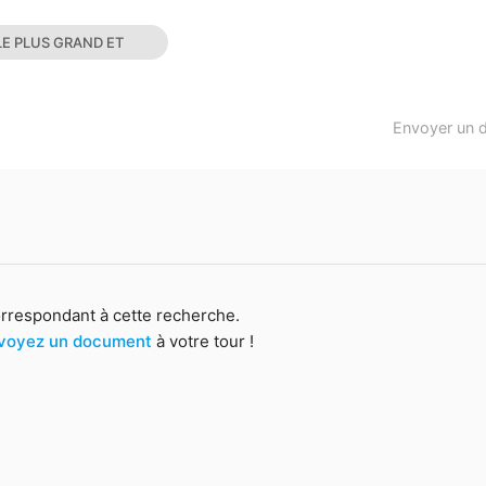
E PLUS GRAND ET
Envoyer un 
orrespondant à cette recherche.
voyez un document
à votre tour !