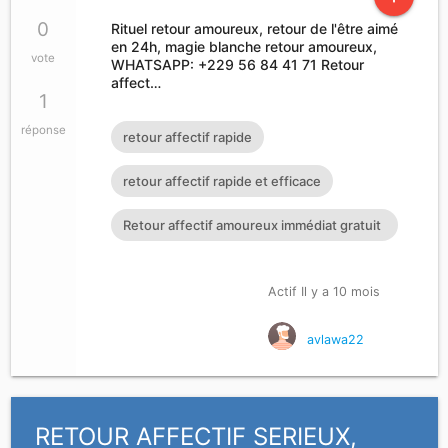
0
Rituel retour amoureux, retour de l'être aimé
en 24h, magie blanche retour amoureux,
vote
WHATSAPP: +229 56 84 41 71 Retour
affect…
1
réponse
retour affectif rapide
retour affectif rapide et efficace
Retour affectif amoureux immédiat gratuit
Rituel retour affectif
Actif Il y a 10 mois
avlawa22
RETOUR AFFECTIF SERIEUX,