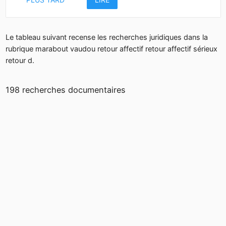
Le tableau suivant recense les recherches juridiques dans la
rubrique marabout vaudou retour affectif retour affectif sérieux
retour d.
198 recherches documentaires