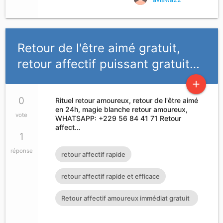
Retour de l'être aimé gratuit,
retour affectif puissant gratuit…
add
0
Rituel retour amoureux, retour de l'être aimé
en 24h, magie blanche retour amoureux,
vote
WHATSAPP: +229 56 84 41 71 Retour
affect…
1
réponse
retour affectif rapide
retour affectif rapide et efficace
Retour affectif amoureux immédiat gratuit
Rituel retour affectif