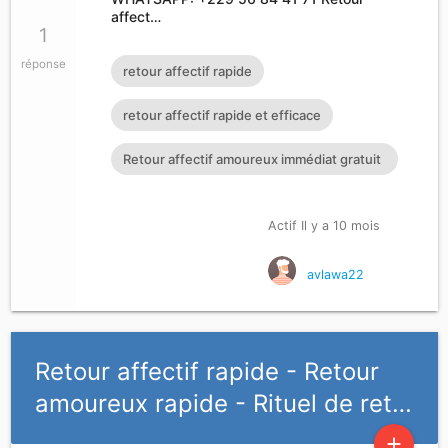
affect…
1
réponse
retour affectif rapide
retour affectif rapide et efficace
Retour affectif amoureux immédiat gratuit
Rituel retour affectif
Actif Il y a 10 mois
avlawa22
Retour affectif rapide - Retour
amoureux rapide - Rituel de ret…
add