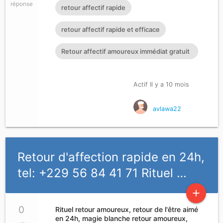
réponse
retour affectif rapide
retour affectif rapide et efficace
Retour affectif amoureux immédiat gratuit
Rituel retour affectif
Actif Il y a 10 mois
avlawa22
Retour d'affection rapide en 24h,
tel: +229 56 84 41 71 Rituel …
add
0
Rituel retour amoureux, retour de l'être aimé
en 24h, magie blanche retour amoureux,