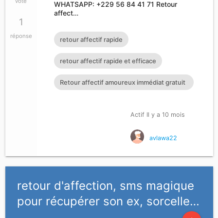
vote
WHATSAPP: +229 56 84 41 71 Retour
affect…
1
réponse
retour affectif rapide
retour affectif rapide et efficace
Retour affectif amoureux immédiat gratuit
Rituel retour affectif
Actif Il y a 10 mois
avlawa22
retour d'affection, sms magique
pour récupérer son ex, sorcelle…