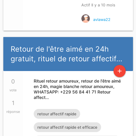
Actif Il y a 10 mois
avlawa22
Retour de l'être aimé en 24h
gratuit, rituel de retour affectif…
add
0
Rituel retour amoureux, retour de l'être aimé
en 24h, magie blanche retour amoureux,
vote
WHATSAPP: +229 56 84 41 71 Retour
affect…
1
réponse
retour affectif rapide
retour affectif rapide et efficace