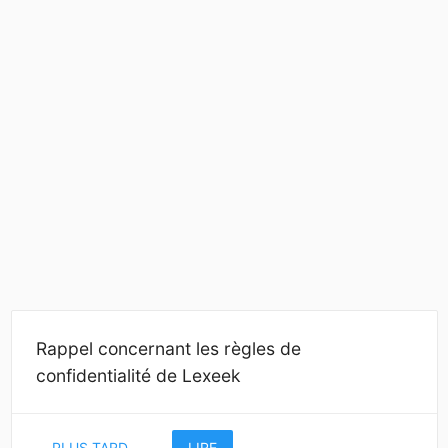
Rappel concernant les règles de
confidentialité de Lexeek
PLUS TARD
LIRE