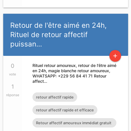
Retour de l'être aimé en 24h,
Rituel de retour affectif
puissan…
add
0
Rituel retour amoureux, retour de l'être aimé
en 24h, magie blanche retour amoureux,
vote
WHATSAPP: +229 56 84 41 71 Retour
affect…
1
réponse
retour affectif rapide
retour affectif rapide et efficace
Retour affectif amoureux immédiat gratuit