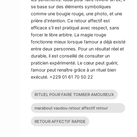
se base sur des éléments symboliques
comme une bougie rouge, une photo, et une
prière d’intention. Ce retour affectif est
efficace s’il est pratiqué avec respect, sans
forcer le libre arbitre. La magie rouge
fonctionne mieux lorsque l’amour a déjà existé
entre deux personnes. Pour un résultat réel et
durable, il est conseillé de consulter un
praticien expérimenté. Le cœur peut guérir,
l’amour peut renaître grâce à un rituel bien
exécuté. +229 01 61 70 50 22
RITUEL POUR FAIRE TOMBER AMOUREUX
marabout vaudou retour affectif retour
affectif sérieux retour d
RETOUR AFFECTIF RAPIDE