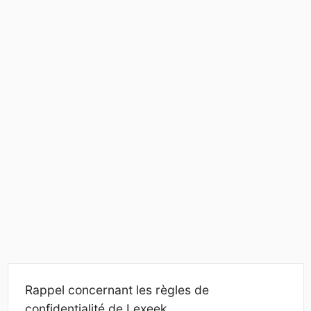
Rappel concernant les règles de
confidentialité de Lexeek