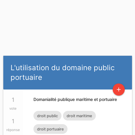
L'utilisation du domaine public
portuaire
add
1
Domanialité publique maritime et portuaire
vote
droit public
droit maritime
1
droit portuaire
réponse