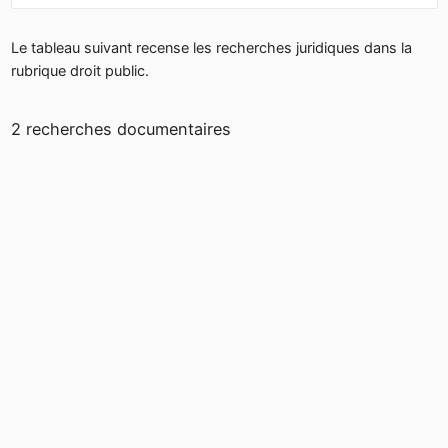
Le tableau suivant recense les recherches juridiques dans la
rubrique droit public.
2 recherches documentaires