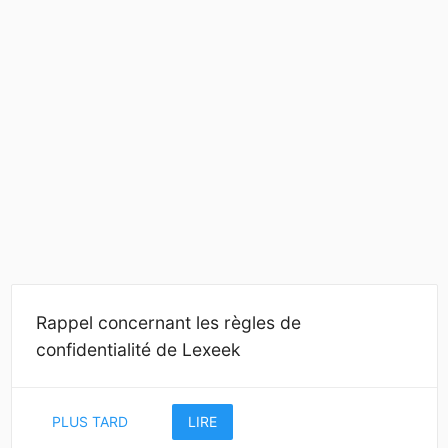
Rappel concernant les règles de
confidentialité de Lexeek
PLUS TARD
LIRE