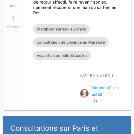
de retour affectif, faire revenir son ex,
vote
comment récupérer son mari ou sa femme,
Ret…
1
réponse
Marabout sérieux sur Paris
consultation de voyance au Marseille
voyant disponible Bruxelles
Actif Il y a un mois
MaraboutPuiss
ant92
117
Consultations sur Paris et