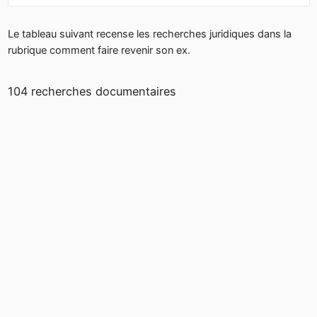
Le tableau suivant recense les recherches juridiques dans la
rubrique comment faire revenir son ex.
104 recherches documentaires