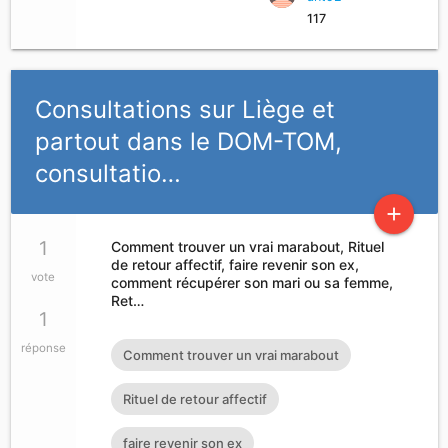
117
Consultations sur Liège et
partout dans le DOM-TOM,
consultatio…
add
1
Comment trouver un vrai marabout, Rituel
de retour affectif, faire revenir son ex,
vote
comment récupérer son mari ou sa femme,
Ret…
1
réponse
Comment trouver un vrai marabout
Rituel de retour affectif
faire revenir son ex