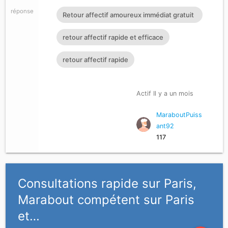
réponse
Retour affectif amoureux immédiat gratuit
Rituel retour affectif
retour affectif rapide et efficace
retour affectif rapide
Actif Il y a un mois
MaraboutPuiss
ant92
117
Consultations rapide sur Paris,
Marabout compétent sur Paris
et…