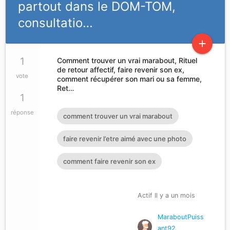
partout dans le DOM-TOM,
consultatio…
add
1
Comment trouver un vrai marabout, Rituel
de retour affectif, faire revenir son ex,
vote
comment récupérer son mari ou sa femme,
Ret…
1
réponse
comment trouver un vrai marabout
faire revenir l’etre aimé avec une photo
comment faire revenir son ex
Actif Il y a un mois
MaraboutPuiss
ant92