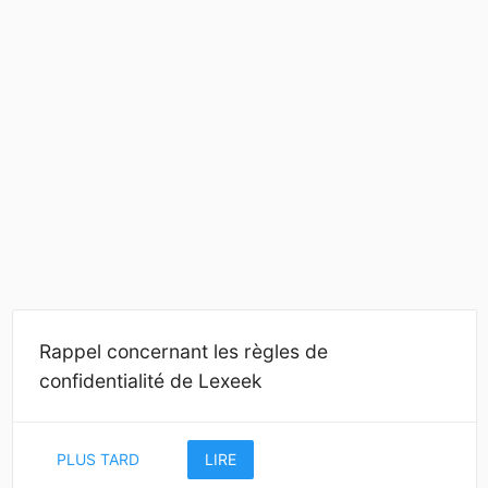
Rappel concernant les règles de
confidentialité de Lexeek
PLUS TARD
LIRE