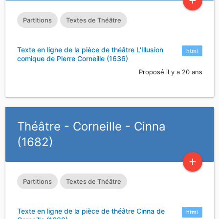
add
Partitions
Textes de Théâtre
Texte en ligne de la pièce de théâtre L'Illusion
html
comique de Pierre Corneille (1636)
Proposé il y a 20 ans
Théâtre - Corneille - Cinna
(1682)
add
Partitions
Textes de Théâtre
Texte en ligne de la pièce de théâtre Cinna de
html