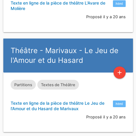
Texte en ligne de la pièce de théâtre L'Avare de
html
Molière
Proposé il y a 20 ans
Théâtre - Marivaux - Le Jeu de
l'Amour et du Hasard
add
Partitions
Textes de Théâtre
Texte en ligne de la pièce de théâtre Le Jeu de
html
l'Amour et du Hasard de Marivaux
Proposé il y a 20 ans