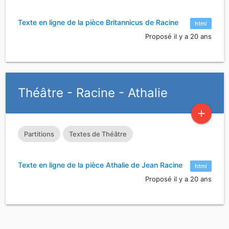
Texte en ligne de la pièce Britannicus de Racine
html
Proposé il y a 20 ans
Théâtre - Racine - Athalie
add
Partitions
Textes de Théâtre
Texte en ligne de la pièce Athalie de Jean Racine
html
Proposé il y a 20 ans