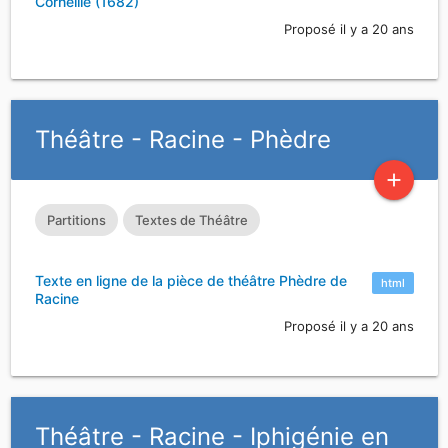
Corneille (1682)
Proposé il y a 20 ans
Théâtre - Racine - Phèdre
add
Partitions
Textes de Théâtre
Texte en ligne de la pièce de théâtre Phèdre de
html
Racine
Proposé il y a 20 ans
Théâtre - Racine - Iphigénie en