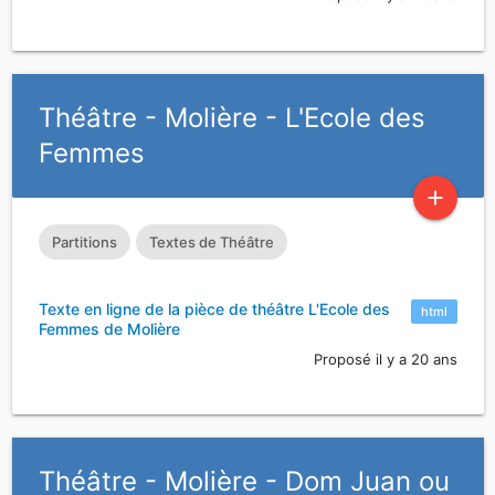
Théâtre - Molière - L'Ecole des
Femmes
add
Partitions
Textes de Théâtre
Texte en ligne de la pièce de théâtre L'Ecole des
html
Femmes de Molière
Proposé il y a 20 ans
Théâtre - Molière - Dom Juan ou