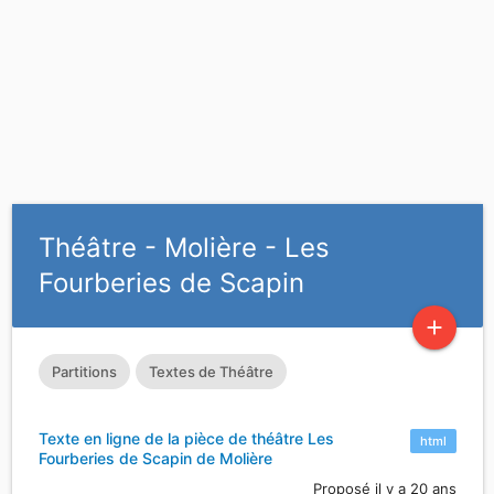
Théâtre - Molière - Les
Fourberies de Scapin
add
Partitions
Textes de Théâtre
Texte en ligne de la pièce de théâtre Les
html
Fourberies de Scapin de Molière
Proposé il y a 20 ans