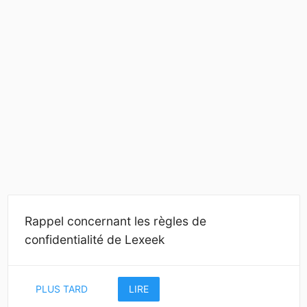
Rappel concernant les règles de
confidentialité de Lexeek
PLUS TARD
LIRE