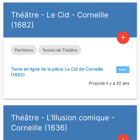
Théâtre - Le Cid - Corneille
(1682)
add
Partitions
Textes de Théâtre
Texte en ligne de la pièce Le Cid de Corneille
html
(1682)
Proposé il y a 20 ans
Théâtre - L'Illusion comique -
Corneille (1636)