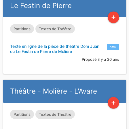
Le Festin de Pierre
add
Partitions
Textes de Théâtre
Texte en ligne de la pièce de théâtre Dom Juan
html
ou Le Festin de Pierre de Molière
Proposé il y a 20 ans
Théâtre - Molière - L'Avare
add
Partitions
Textes de Théâtre