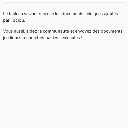
Le tableau suivant recense les documents juridiques ajoutés
par
Toclou
.
Vous aussi,
aidez la communauté
et envoyez des documents
juridiques recherchés par les Lexinautes !