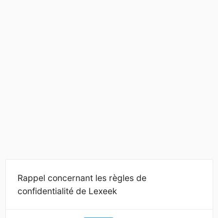
Rappel concernant les règles de
confidentialité de Lexeek