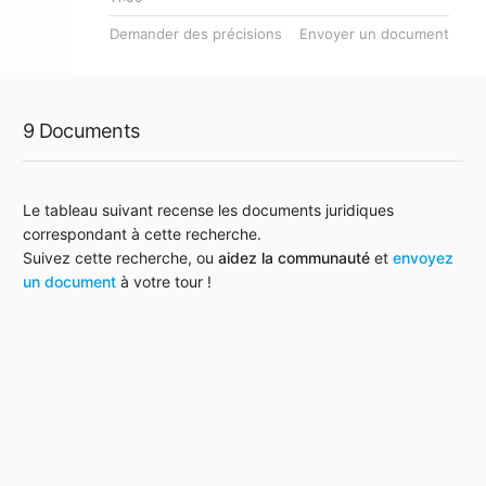
Demander des précisions
Envoyer un document
9 Documents
Le tableau suivant recense les documents juridiques
correspondant à cette recherche.
Suivez cette recherche, ou
aidez la communauté
et
envoyez
un document
à votre tour !