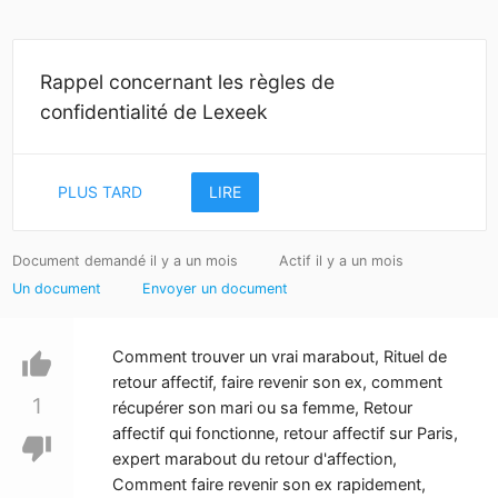
Rappel concernant les règles de
confidentialité de Lexeek
PLUS TARD
LIRE
Document demandé il y a un mois
Actif il y a un mois
Un document
Envoyer un document
Comment trouver un vrai marabout, Rituel de
thumb_up
retour affectif, faire revenir son ex, comment
1
récupérer son mari ou sa femme, Retour
affectif qui fonctionne, retour affectif sur Paris,
thumb_down
expert marabout du retour d'affection,
Comment faire revenir son ex rapidement,