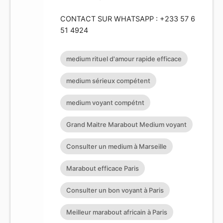
CONTACT SUR WHATSAPP : +233 57 6
51 4924
medium rituel d'amour rapide efficace
medium sérieux compétent
medium voyant compétnt
Grand Maitre Marabout Medium voyant
Consulter un medium à Marseille
Marabout efficace Paris
Consulter un bon voyant à Paris
Meilleur marabout africain à Paris