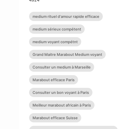
medium rituel d'amour rapide efficace
medium sérieux compétent
medium voyant compétnt
Grand Maitre Marabout Medium voyant
Consulter un medium à Marseille
Marabout efficace Paris
Consulter un bon voyant à Paris
Meilleur marabout africain à Paris
Marabout efficace Suisse