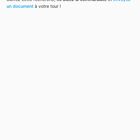
un document
à votre tour !