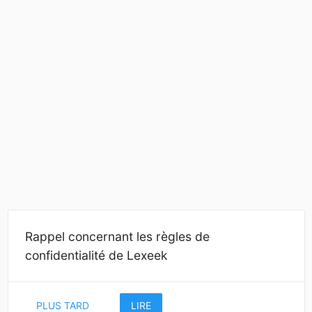
Rappel concernant les règles de
confidentialité de Lexeek
PLUS TARD
LIRE