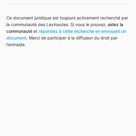
Ce document juridique est toujours activement recherché par
la communauté des Lexinautes. Si vous le pouvez,
aidez la
communauté
et
répondez à cette recherche en envoyant un
document
. Merci de participer à la diffusion du droit par
l'entraide.