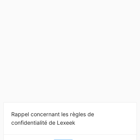
Rappel concernant les règles de
confidentialité de Lexeek