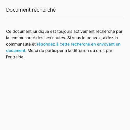
Document recherché
Ce document juridique est toujours activement recherché par
la communauté des Lexinautes. Si vous le pouvez,
aidez la
communauté
et
répondez à cette recherche en envoyant un
document
. Merci de participer à la diffusion du droit par
l'entraide.