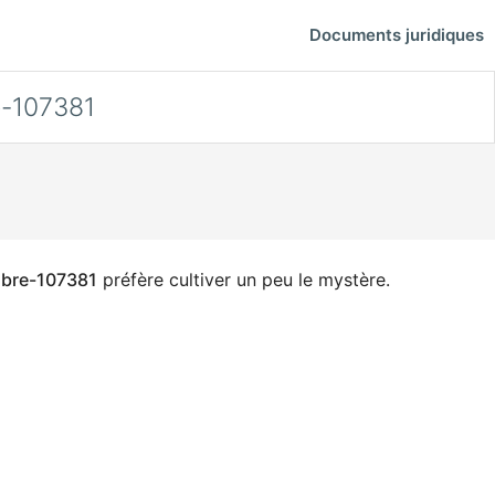
Documents juridiques
-107381
bre-107381
préfère cultiver un peu le mystère.