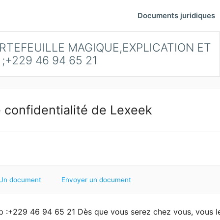
Documents juridiques
ORTEFEUILLE MAGIQUE,EXPLICATION ET
+229 46 94 65 21
 confidentialité de Lexeek
Un document
Envoyer un document
+229 46 94 65 21 Dès que vous serez chez vous, vous l