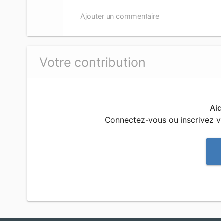
Ajouter un commentaire
Votre contribution
Ai
Connectez-vous ou inscrivez 