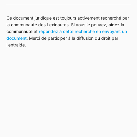
Ce document juridique est toujours activement recherché par
la communauté des Lexinautes. Si vous le pouvez,
aidez la
communauté
et
répondez à cette recherche en envoyant un
document
. Merci de participer à la diffusion du droit par
l'entraide.