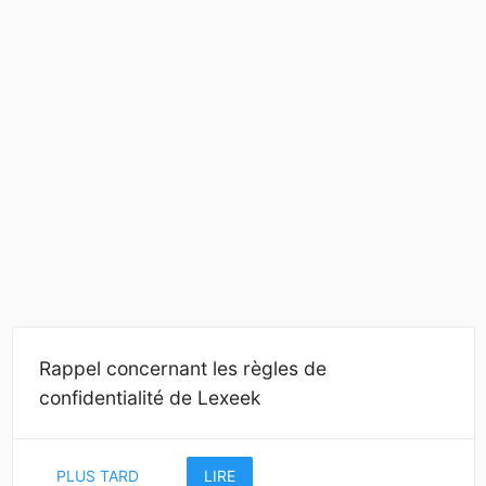
Rappel concernant les règles de
confidentialité de Lexeek
PLUS TARD
LIRE