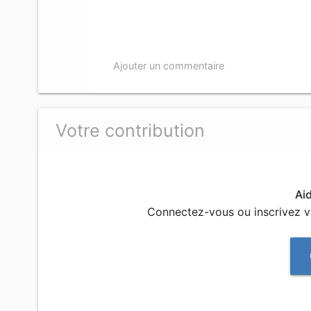
Ajouter un commentaire
Votre contribution
Ai
Connectez-vous ou inscrivez 