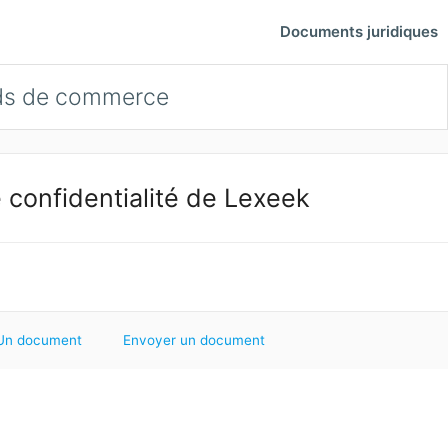
Documents juridiques
ds de commerce
 confidentialité de Lexeek
Un document
Envoyer un document