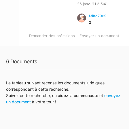
26 janv. '11 à 5:41
Milto7969
2
Demander des précisions
Envoyer un document
6 Documents
Le tableau suivant recense les documents juridiques
correspondant à cette recherche.
Suivez cette recherche, ou
aidez la communauté
et
envoyez
un document
à votre tour !