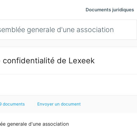
Documents juridiques
semblée generale d'une association
 confidentialité de Lexeek
9 documents
Envoyer un document
ée generale d'une association