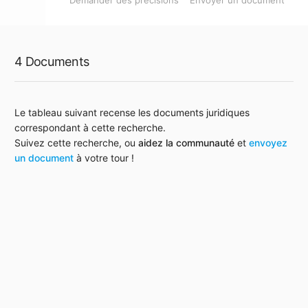
Demander des précisions
Envoyer un document
4 Documents
Le tableau suivant recense les documents juridiques
correspondant à cette recherche.
Suivez cette recherche, ou
aidez la communauté
et
envoyez
un document
à votre tour !