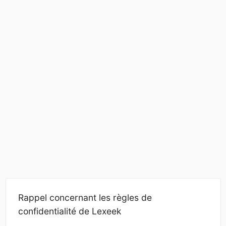
Rappel concernant les règles de
confidentialité de Lexeek