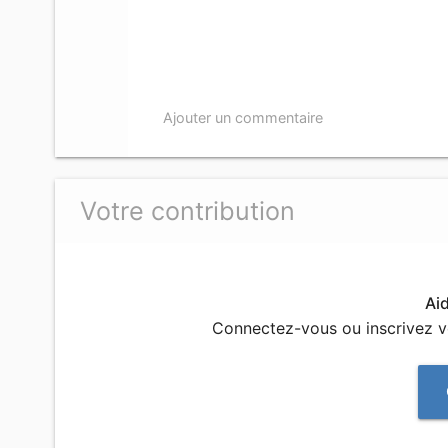
Ajouter un commentaire
Votre contribution
Ai
Connectez-vous ou inscrivez 