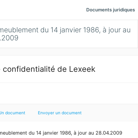
Documents juridiques
meublement du 14 janvier 1986, à jour au
.2009
 confidentialité de Lexeek
Un document
Envoyer un document
ameublement du 14 janvier 1986, à jour au 28.04.2009