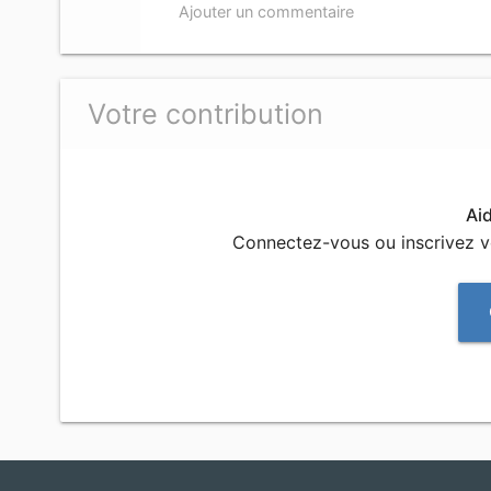
Ajouter un commentaire
Votre contribution
Ai
Connectez-vous ou inscrivez 