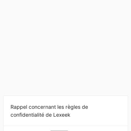
Rappel concernant les règles de
confidentialité de Lexeek