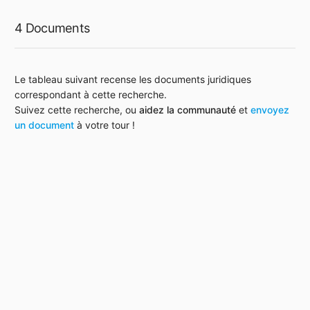
4 Documents
Le tableau suivant recense les documents juridiques
correspondant à cette recherche.
Suivez cette recherche, ou
aidez la communauté
et
envoyez
un document
à votre tour !