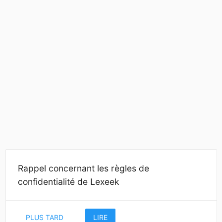
Rappel concernant les règles de
confidentialité de Lexeek
PLUS TARD
LIRE