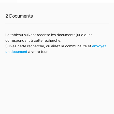
2 Documents
Le tableau suivant recense les documents juridiques
correspondant à cette recherche.
Suivez cette recherche, ou
aidez la communauté
et
envoyez
un document
à votre tour !