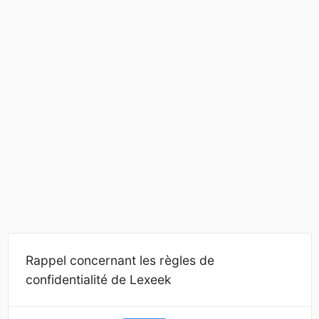
Rappel concernant les règles de
confidentialité de Lexeek