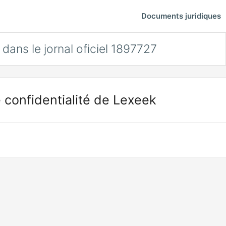
Documents juridiques
dans le jornal oficiel 1897727
 confidentialité de Lexeek