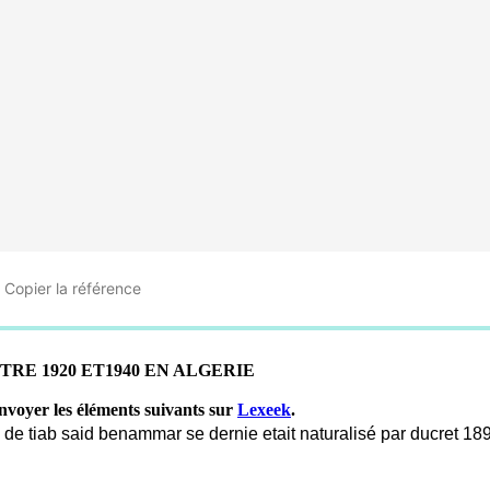
Copier
la référence