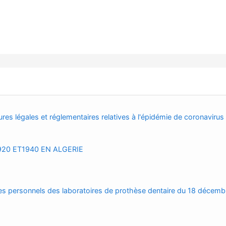
res légales et réglementaires relatives à l'épidémie de coronavirus
20 ET1940 EN ALGERIE
des personnels des laboratoires de prothèse dentaire du 18 décemb