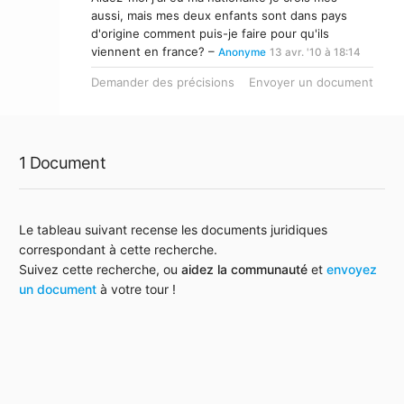
aussi, mais mes deux enfants sont dans pays
d'origine comment puis-je faire pour qu'ils
viennent en france? –
Anonyme
13 avr. '10 à 18:14
Demander des précisions
Envoyer un document
1 Document
Le tableau suivant recense les documents juridiques
correspondant à cette recherche.
Suivez cette recherche, ou
aidez la communauté
et
envoyez
un document
à votre tour !