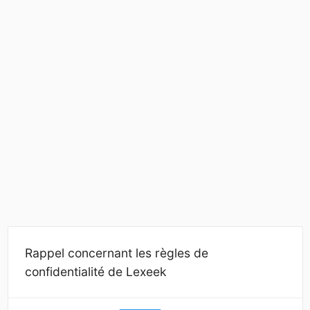
Rappel concernant les règles de
confidentialité de Lexeek