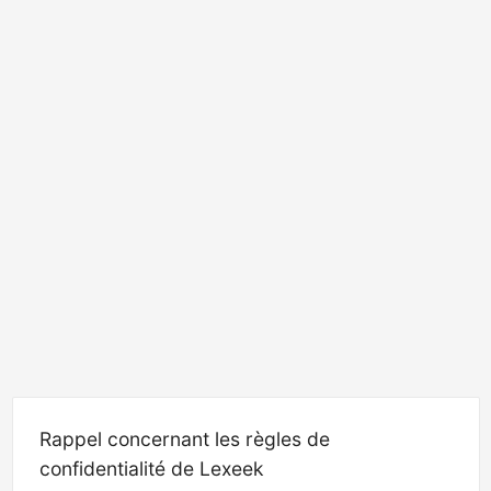
Rappel concernant les règles de
confidentialité de Lexeek