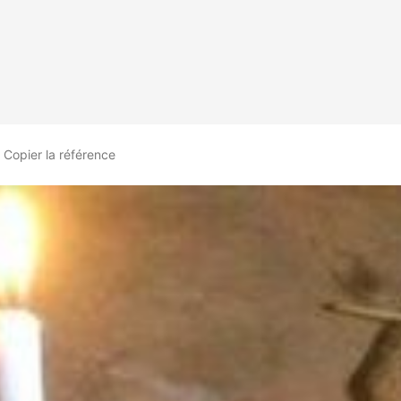
Copier
la référence