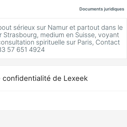
Documents juridiques
bout sérieux sur Namur et partout dans le
 Strasbourg, medium en Suisse, voyant
nsultation spirituelle sur Paris, Contact
3 57 651 4924
 confidentialité de Lexeek