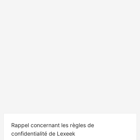
Rappel concernant les règles de
confidentialité de Lexeek